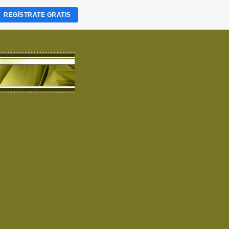
REGÍSTRATE GRATIS