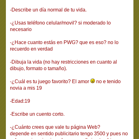
-Describe un día normal de tu vida.
-¿Usas teléfono celular/movil? si moderado lo
necesario
-¿Hace cuanto estás en PWG? que es eso? no lo
recuerdo en verdad
-Dibuja la vida (no hay restricciones en cuanto al
dibujo, formato o tamaño).
-¿Cuál es tu juego favorito? El amor
no e tenido
novia a mis 19
-Edad:19
-Escribe un cuento corto.
-¿Cuánto crees que vale tu página Web?
depende en sentido publicitario tengo 3500 y pues no