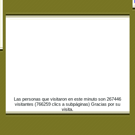
Las personas que visitaron en este minuto son 267446
visitantes (766259 clics a subpáginas) Gracias por su
visita
.