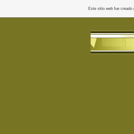
Este sitio web fue creado